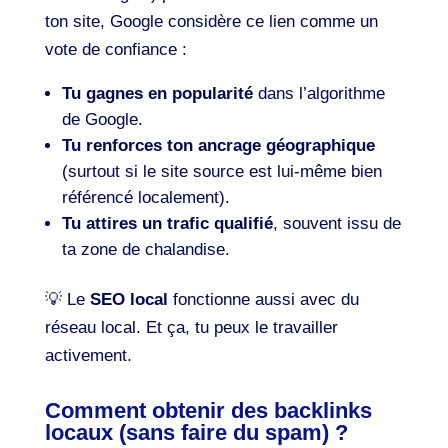
ton site, Google considère ce lien comme un
vote de confiance :
Tu gagnes en popularité
dans l’algorithme
de Google.
Tu renforces ton ancrage géographique
(surtout si le site source est lui-même bien
référencé localement).
Tu attires un trafic qualifié
, souvent issu de
ta zone de chalandise.
💡 Le
SEO local
fonctionne aussi avec du
réseau local. Et ça, tu peux le travailler
activement.
Comment obtenir des backlinks
locaux (sans faire du spam) ?