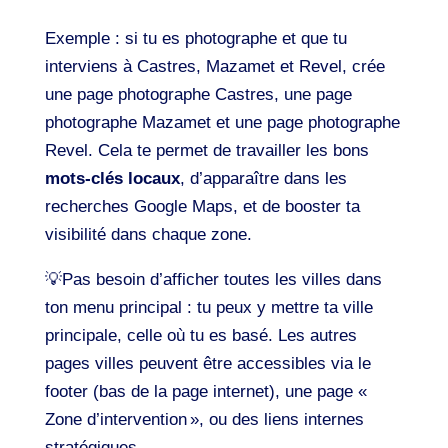
Exemple : si tu es photographe et que tu
interviens à Castres, Mazamet et Revel, crée
une page photographe Castres, une page
photographe Mazamet et une page photographe
Revel. Cela te permet de travailler les bons
mots-clés locaux
, d’apparaître dans les
recherches Google Maps, et de booster ta
visibilité dans chaque zone.
💡Pas besoin d’afficher toutes les villes dans
ton menu principal : tu peux y mettre ta ville
principale, celle où tu es basé. Les autres
pages villes peuvent être accessibles via le
footer (bas de la page internet), une page «
Zone d’intervention », ou des liens internes
stratégiques.