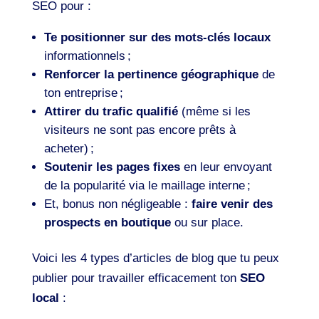
SEO pour :
Te positionner sur des mots-clés locaux
informationnels ;
Renforcer la pertinence géographique
de
ton entreprise ;
Attirer du trafic qualifié
(même si les
visiteurs ne sont pas encore prêts à
acheter) ;
Soutenir les pages fixes
en leur envoyant
de la popularité via le maillage interne ;
Et, bonus non négligeable :
faire venir des
prospects en boutique
ou sur place.
Voici les 4 types d’articles de blog que tu peux
publier pour travailler efficacement ton
SEO
local
: