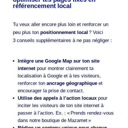
référencement local
Tu veux aller encore plus loin et renforcer un
peu plus ton
positionnement local
? Voici
3 conseils supplémentaires à ne pas négliger :
Intègre une Google Map sur ton site
internet
pour montrer clairement ta
localisation à Google et à tes visiteurs,
renforcer ton
ancrage géographique
et
encourager la prise de contact.
Utilise des appels à l’action locaux
pour
inciter les visiteurs de ton site internet à
passer à l’action. Ex. : « Prends rendez-vous
dans notre boutique de Mazamet »
Rédige un contenu unique pour chaque