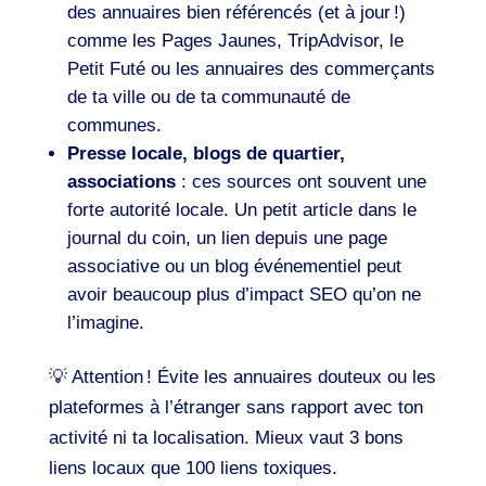
des annuaires bien référencés (et à jour !)
comme les Pages Jaunes, TripAdvisor, le
Petit Futé ou les annuaires des commerçants
de ta ville ou de ta communauté de
communes.
Presse locale, blogs de quartier,
associations
: ces sources ont souvent une
forte autorité locale. Un petit article dans le
journal du coin, un lien depuis une page
associative ou un blog événementiel peut
avoir beaucoup plus d’impact SEO qu’on ne
l’imagine.
💡 Attention ! Évite les annuaires douteux ou les
plateformes à l’étranger sans rapport avec ton
activité ni ta localisation. Mieux vaut 3 bons
liens locaux que 100 liens toxiques.