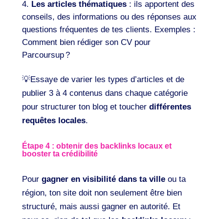
Les articles thématiques
: ils apportent des
conseils, des informations ou des réponses aux
questions fréquentes de tes clients. Exemples :
Comment bien rédiger son CV pour
Parcoursup ?
💡Essaye de varier les types d’articles et de
publier 3 à 4 contenus dans chaque catégorie
pour structurer ton blog et toucher
différentes
requêtes locales
.
Étape 4 : obtenir des backlinks locaux et
booster ta crédibilité
Pour
gagner en visibilité dans ta ville
ou ta
région, ton site doit non seulement être bien
structuré, mais aussi gagner en autorité. Et