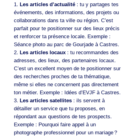
Les articles d’actualité
: tu y partages tes
événements, des informations, des projets ou
collaborations dans ta ville ou région. C’est
parfait pour te positionner sur des lieux précis
et renforcer ta présence locale. Exemple :
Séance photo au parc de Gourjade à Castres.
Les articles locaux
: tu recommandes des
adresses, des lieux, des partenaires locaux.
C’est un excellent moyen de te positionner sur
des recherches proches de ta thématique,
même si elles ne concernent pas directement
ton métier. Exemple : Idées d’EVJF à Castres.
Les articles satellites
: ils servent à
détailler un service que tu proposes, en
répondant aux questions de tes prospects.
Exemple : Pourquoi faire appel à un
photographe professionnel pour un mariage ?