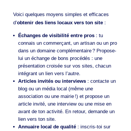
Voici quelques moyens simples et efficaces
d’
obtenir des liens locaux vers ton site
:
Échanges de visibilité entre pros
: tu
connais un commerçant, un artisan ou un pro
dans un domaine complémentaire ? Propose-
lui un échange de bons procédés : une
présentation croisée sur vos sites, chacun
intégrant un lien vers l’autre.
Articles invités ou interviews
: contacte un
blog ou un média local (même une
association ou une mairie !) et propose un
article invité, une interview ou une mise en
avant de ton activité. En retour, demande un
lien vers ton site.
Annuaire local de qualité
: inscris-toi sur