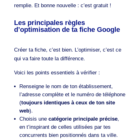
remplie. Et bonne nouvelle : c’est gratuit !
Les principales règles
d’optimisation de ta fiche Google
Créer ta fiche, c’est bien. L’optimiser, c’est ce
qui va faire toute la différence.
Voici les points essentiels à vérifier :
Renseigne le nom de ton établissement,
l’adresse complète et le numéro de téléphone
(
toujours identiques à ceux de ton site
web
).
Choisis une
catégorie principale précise
,
en t’inspirant de celles utilisées par tes
concurrents bien positionnés dans ta ville.