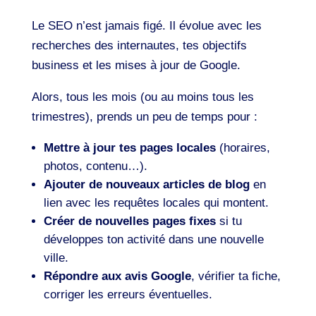
Le SEO n’est jamais figé. Il évolue avec les
recherches des internautes, tes objectifs
business et les mises à jour de Google.
Alors, tous les mois (ou au moins tous les
trimestres), prends un peu de temps pour :
Mettre à jour tes pages locales
(horaires,
photos, contenu…).
Ajouter de nouveaux articles de blog
en
lien avec les requêtes locales qui montent.
Créer de nouvelles pages fixes
si tu
développes ton activité dans une nouvelle
ville.
Répondre aux avis Google
, vérifier ta fiche,
corriger les erreurs éventuelles.