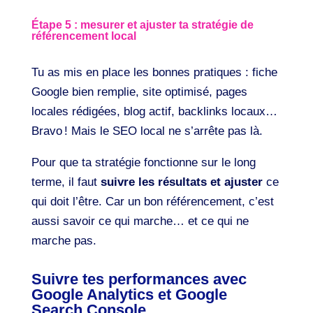
Étape 5 : mesurer et ajuster ta stratégie de
référencement local
Tu as mis en place les bonnes pratiques : fiche
Google bien remplie, site optimisé, pages
locales rédigées, blog actif, backlinks locaux…
Bravo ! Mais le SEO local ne s’arrête pas là.
Pour que ta stratégie fonctionne sur le long
terme, il faut
suivre les résultats et ajuster
ce
qui doit l’être. Car un bon référencement, c’est
aussi savoir ce qui marche… et ce qui ne
marche pas.
Suivre tes performances avec
Google Analytics et Google
Search Console