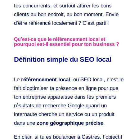
tes concurrents, et surtout attirer les bons
clients au bon endroit, au bon moment. Envie
d’être référencé localement ? C’est parti !
Qu’est-ce que le référencement local et
pourquoi est-il essentiel pour ton business ?
Définition simple du SEO local
Le
référencement local
, ou SEO local, c’est le
fait d’optimiser ta présence en ligne pour que
ton entreprise apparaisse dans les premiers
résultats de recherche Google quand un
internaute cherche un service ou un produit
dans une
zone géographique précise
.
En clair, si tu es boulanger à Castres, l’objectif