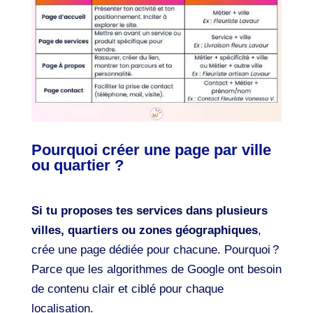
Pourquoi créer une page par ville
ou quartier ?
Si tu proposes tes services dans plusieurs
villes, quartiers ou zones géographiques
,
crée une page dédiée pour chacune. Pourquoi ?
Parce que les algorithmes de Google ont besoin
de contenu clair et ciblé pour chaque
localisation.