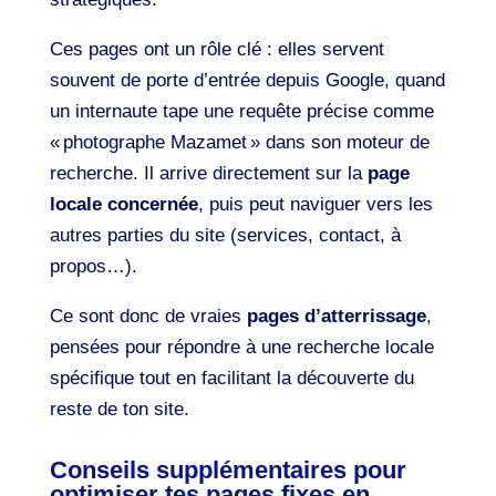
Ces pages ont un rôle clé : elles servent
souvent de porte d’entrée depuis Google, quand
un internaute tape une requête précise comme
« photographe Mazamet » dans son moteur de
recherche. Il arrive directement sur la
page
locale concernée
, puis peut naviguer vers les
autres parties du site (services, contact, à
propos…).
Ce sont donc de vraies
pages d’atterrissage
,
pensées pour répondre à une recherche locale
spécifique tout en facilitant la découverte du
reste de ton site.
Conseils supplémentaires pour
optimiser tes pages fixes en