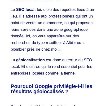
Le
SEO local
, lui, cible des requêtes liées à un
lieu. Il s’adresse aux professionnels qui ont un
point de vente, un commerce, ou qui proposent
leurs services dans une zone géographique
donnée. Ici, on veut apparaître sur des
recherches du type « coiffeur à Albi » ou «
plombier près de chez moi ».
La
géolocalisation
est donc au cœur du SEO
local. Et c’est ce qui le rend essentiel pour les
entreprises locales comme la tienne.
Pourquoi Google privilégie-t-il les
résultats géolocalisés ?