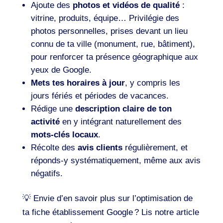
Ajoute des
photos et vidéos de qualité
:
vitrine, produits, équipe… Privilégie des
photos personnelles, prises devant un lieu
connu de ta ville (monument, rue, bâtiment),
pour renforcer ta présence géographique aux
yeux de Google.
Mets tes horaires à jour
, y compris les
jours fériés et périodes de vacances.
Rédige une
description claire de ton
activité
en y intégrant naturellement des
mots-clés locaux
.
Récolte des
avis clients
régulièrement, et
réponds-y systématiquement, même aux avis
négatifs.
💡 Envie d’en savoir plus sur l’optimisation de
ta fiche établissement Google ? Lis notre article