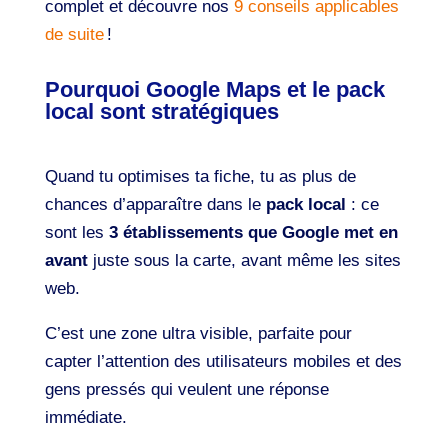
complet et découvre nos
9 conseils applicables
de suite
!
Pourquoi Google Maps et le pack
local sont stratégiques
Quand tu optimises ta fiche, tu as plus de
chances d’apparaître dans le
pack local
: ce
sont les
3 établissements que Google met en
avant
juste sous la carte, avant même les sites
web.
C’est une zone ultra visible, parfaite pour
capter l’attention des utilisateurs mobiles et des
gens pressés qui veulent une réponse
immédiate.