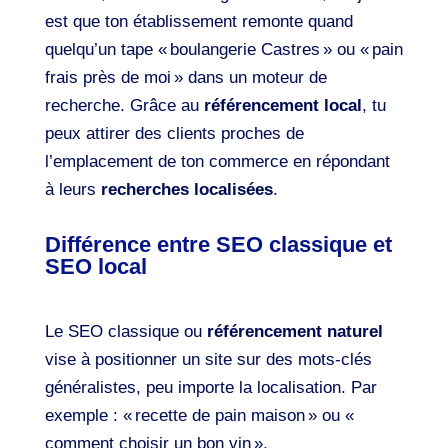
est que ton établissement remonte quand
quelqu’un tape « boulangerie Castres » ou « pain
frais près de moi » dans un moteur de
recherche. Grâce au
référencement local
, tu
peux attirer des clients proches de
l’emplacement de ton commerce en répondant
à leurs
recherches localisées
.
Différence entre SEO classique et
SEO local
Le SEO classique ou
référencement naturel
vise à positionner un site sur des mots-clés
généralistes, peu importe la localisation. Par
exemple : « recette de pain maison » ou «
comment choisir un bon vin ».