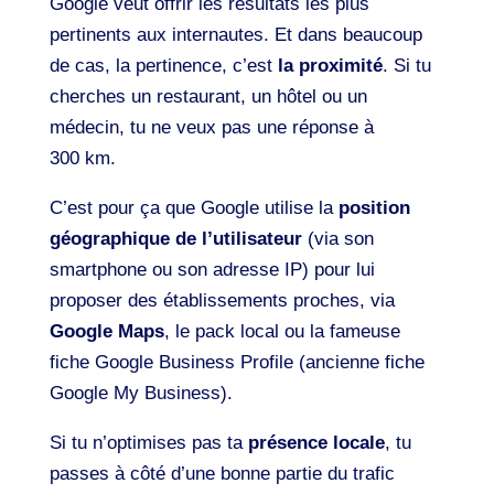
Google veut offrir les résultats les plus
pertinents aux internautes. Et dans beaucoup
de cas, la pertinence, c’est
la proximité
. Si tu
cherches un restaurant, un hôtel ou un
médecin, tu ne veux pas une réponse à
300 km.
C’est pour ça que Google utilise la
position
géographique de l’utilisateur
(via son
smartphone ou son adresse IP) pour lui
proposer des établissements proches, via
Google Maps
, le pack local ou la fameuse
fiche Google Business Profile (ancienne fiche
Google My Business).
Si tu n’optimises pas ta
présence locale
, tu
passes à côté d’une bonne partie du trafic