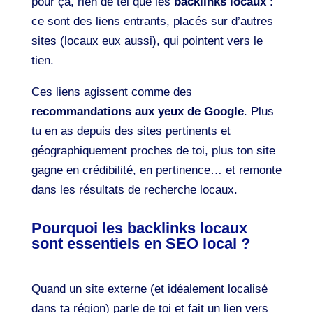
pour ça, rien de tel que les
backlinks locaux
:
ce sont des liens entrants, placés sur d’autres
sites (locaux eux aussi), qui pointent vers le
tien.
Ces liens agissent comme des
recommandations aux yeux de Google
. Plus
tu en as depuis des sites pertinents et
géographiquement proches de toi, plus ton site
gagne en crédibilité, en pertinence… et remonte
dans les résultats de recherche locaux.
Pourquoi les backlinks locaux
sont essentiels en SEO local ?
Quand un site externe (et idéalement localisé
dans ta région) parle de toi et fait un lien vers