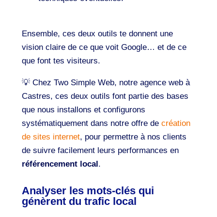
Ensemble, ces deux outils te donnent une
vision claire de ce que voit Google… et de ce
que font tes visiteurs.
💡 Chez Two Simple Web, notre agence web à
Castres, ces deux outils font partie des bases
que nous installons et configurons
systématiquement dans notre offre de
création
de sites internet
, pour permettre à nos clients
de suivre facilement leurs performances en
référencement local
.
Analyser les mots-clés qui
génèrent du trafic local