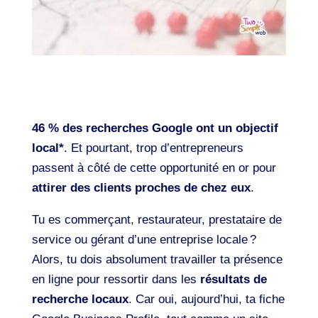
46 % des recherches Google ont un objectif
local*
. Et pourtant, trop d’entrepreneurs
passent à côté de cette opportunité en or pour
attirer des clients proches de chez eux
.
Tu es commerçant, restaurateur, prestataire de
service ou gérant d’une entreprise locale ?
Alors, tu dois absolument travailler ta présence
en ligne pour ressortir dans les
résultats de
recherche locaux
. Car oui, aujourd’hui, ta fiche