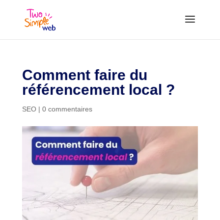
Comment faire du
référencement local ?
SEO
|
0 commentaires