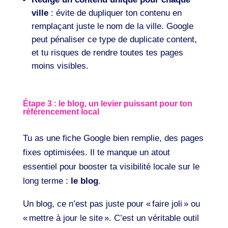
ville
: évite de dupliquer ton contenu en
remplaçant juste le nom de la ville. Google
peut pénaliser ce type de duplicate content,
et tu risques de rendre toutes tes pages
moins visibles.
Étape 3 : le blog, un levier puissant pour ton
référencement local
Tu as une fiche Google bien remplie, des pages
fixes optimisées. Il te manque un atout
essentiel pour booster ta visibilité locale sur le
long terme :
le blog
.
Un blog, ce n’est pas juste pour « faire joli » ou
« mettre à jour le site ». C’est un véritable outil