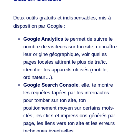
Deux outils gratuits et indispensables, mis à
disposition par Google :
Google Analytics
te permet de suivre le
nombre de visiteurs sur ton site, connaître
leur origine géographique, voir quelles
pages locales attirent le plus de trafic,
identifier les appareils utilisés (mobile,
ordinateur…).
Google Search Console
, elle, te montre
les requêtes tapées par les internautes
pour tomber sur ton site, ton
positionnement moyen sur certains mots-
clés, les clics et impressions générés par
page, les liens vers ton site et les erreurs
techniques éventuelles.