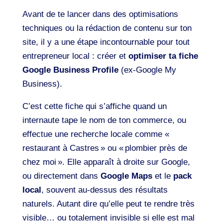
Avant de te lancer dans des optimisations
techniques ou la rédaction de contenu sur ton
site, il y a une étape incontournable pour tout
entrepreneur local : créer et
optimiser ta fiche
Google Business Profile
(ex-Google My
Business).
C’est cette fiche qui s’affiche quand un
internaute tape le nom de ton commerce, ou
effectue une recherche locale comme «
restaurant à Castres » ou « plombier près de
chez moi ». Elle apparaît à droite sur Google,
ou directement dans
Google Maps
et le
pack
local
, souvent au-dessus des résultats
naturels. Autant dire qu’elle peut te rendre très
visible… ou totalement invisible si elle est mal