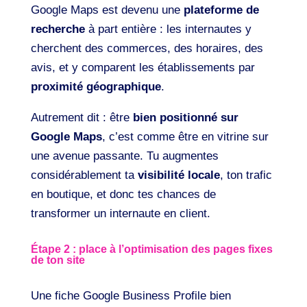
Google Maps est devenu une
plateforme de
recherche
à part entière : les internautes y
cherchent des commerces, des horaires, des
avis, et y comparent les établissements par
proximité géographique
.
Autrement dit : être
bien positionné sur
Google Maps
, c’est comme être en vitrine sur
une avenue passante. Tu augmentes
considérablement ta
visibilité locale
, ton trafic
en boutique, et donc tes chances de
transformer un internaute en client.
Étape 2 : place à l’optimisation des pages fixes
de ton site
Une fiche Google Business Profile bien