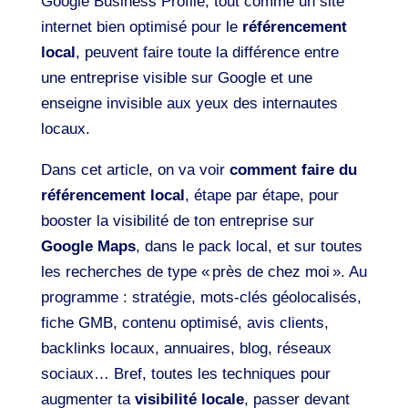
Google Business Profile, tout comme un site
internet bien optimisé pour le
référencement
local
, peuvent faire toute la différence entre
une entreprise visible sur Google et une
enseigne invisible aux yeux des internautes
locaux.
Dans cet article, on va voir
comment faire du
référencement local
, étape par étape, pour
booster la visibilité de ton entreprise sur
Google Maps
, dans le pack local, et sur toutes
les recherches de type « près de chez moi ». Au
programme : stratégie, mots-clés géolocalisés,
fiche GMB, contenu optimisé, avis clients,
backlinks locaux, annuaires, blog, réseaux
sociaux… Bref, toutes les techniques pour
augmenter ta
visibilité locale
, passer devant