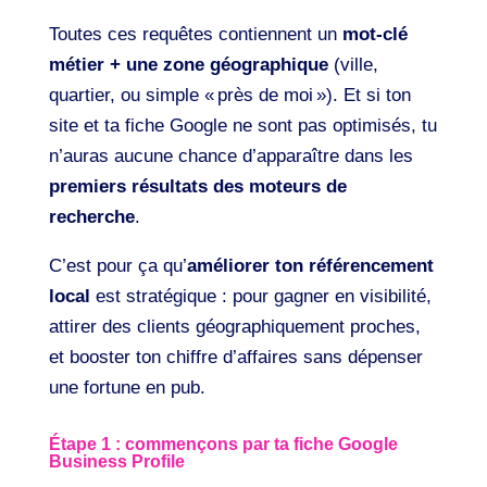
Toutes ces requêtes contiennent un
mot-clé
métier + une zone géographique
(ville,
quartier, ou simple « près de moi »). Et si ton
site et ta fiche Google ne sont pas optimisés, tu
n’auras aucune chance d’apparaître dans les
premiers résultats des moteurs de
recherche
.
C’est pour ça qu’
améliorer ton référencement
local
est stratégique : pour gagner en visibilité,
attirer des clients géographiquement proches,
et booster ton chiffre d’affaires sans dépenser
une fortune en pub.
Étape 1 : commençons par ta fiche Google
Business Profile