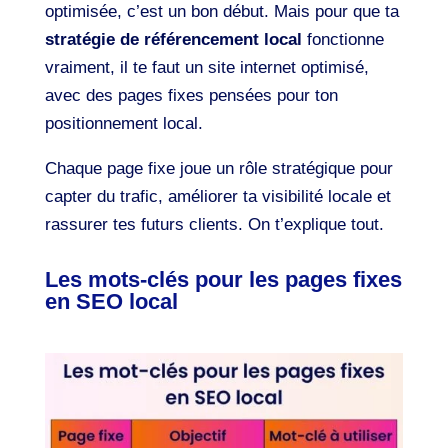
optimisée, c’est un bon début. Mais pour que ta
stratégie de référencement local
fonctionne
vraiment, il te faut un site internet optimisé,
avec des pages fixes pensées pour ton
positionnement local.
Chaque page fixe joue un rôle stratégique pour
capter du trafic, améliorer ta visibilité locale et
rassurer tes futurs clients. On t’explique tout.
Les mots-clés pour les pages fixes
en SEO local