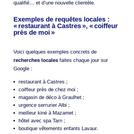
qualifié… et d’une nouvelle clientèle.
Exemples de requêtes locales :
« restaurant à Castres », « coiffeur
près de moi »
Voici quelques exemples concrets de
recherches locales
faites chaque jour sur
Google :
restaurant à Castres ;
coiffeur près de chez moi ;
magasin de déco à Graulhet ;
urgence serrurier Albi ;
meilleur kiné à Mazamet ;
hôtel avec spa Tarn ;
boutique vêtements enfants Lavaur.