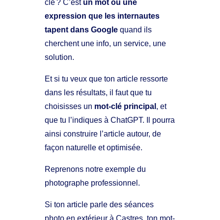
clé ? C’est
un mot ou une
expression que les internautes
tapent dans Google
quand ils
cherchent une info, un service, une
solution.
Et si tu veux que ton article ressorte
dans les résultats, il faut que tu
choisisses un
mot-clé principal
, et
que tu l’indiques à ChatGPT. Il pourra
ainsi construire l’article autour, de
façon naturelle et optimisée.
Reprenons notre exemple du
photographe professionnel.
Si ton article parle des séances
photo en extérieur à Castres, ton mot-