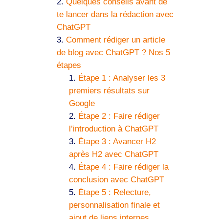
Quelques conseils avant de
te lancer dans la rédaction avec
ChatGPT
Comment rédiger un article
de blog avec ChatGPT ? Nos 5
étapes
Étape 1 : Analyser les 3
premiers résultats sur
Google
Étape 2 : Faire rédiger
l’introduction à ChatGPT
Étape 3 : Avancer H2
après H2 avec ChatGPT
Étape 4 : Faire rédiger la
conclusion avec ChatGPT
Étape 5 : Relecture,
personnalisation finale et
ajout de liens internes