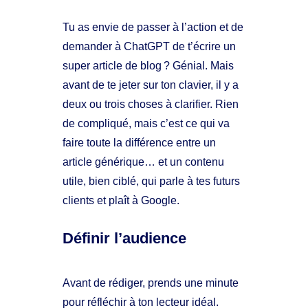
Tu as envie de passer à l’action et de
demander à ChatGPT de t’écrire un
super article de blog ? Génial. Mais
avant de te jeter sur ton clavier, il y a
deux ou trois choses à clarifier. Rien
de compliqué, mais c’est ce qui va
faire toute la différence entre un
article générique… et un contenu
utile, bien ciblé, qui parle à tes futurs
clients et plaît à Google.
Définir l’audience
Avant de rédiger, prends une minute
pour réfléchir à ton lecteur idéal.