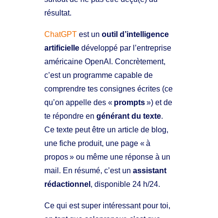
résultat.
ChatGPT
est un
outil d’intelligence
artificielle
développé par l’entreprise
américaine OpenAI. Concrètement,
c’est un programme capable de
comprendre tes consignes écrites (ce
qu’on appelle des «
prompts
») et de
te répondre en
générant du texte
.
Ce texte peut être un article de blog,
une fiche produit, une page « à
propos » ou même une réponse à un
mail. En résumé, c’est un
assistant
rédactionnel
, disponible 24 h/24.
Ce qui est super intéressant pour toi,