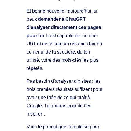
Et bonne nouvelle : aujourd’hui, tu
peux
demander à ChatGPT
d’analyser directement ces pages
pour toi
. Il est capable de lire une
URL et de te faire un résumé clair du
contenu, de la structure, du ton
utilisé, voire des mots-clés les plus
répétés.
Pas besoin d’analyser dix sites : les
trois premiers résultats suffisent pour
avoir une idée de ce qui plaît à
Google. Tu pourras ensuite t’en
inspirer…
Voici le prompt que l’on utilise pour