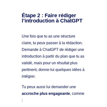
Étape 2 : Faire rédiger
l’introduction à ChatGPT
Une fois que tu as une structure
claire, tu peux passer à la rédaction.
Demande à ChatGPT de rédiger une
introduction à partir du plan que tu as
validé, mais pour un résultat plus
pertinent, donne-lui quelques idées à
intégrer.
Tu peux aussi lui demander une
accroche plus engageante
, comme
: