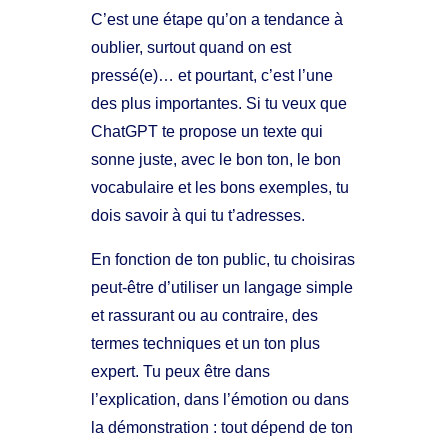
C’est une étape qu’on a tendance à
oublier, surtout quand on est
pressé(e)… et pourtant, c’est l’une
des plus importantes. Si tu veux que
ChatGPT te propose un texte qui
sonne juste, avec le bon ton, le bon
vocabulaire et les bons exemples, tu
dois savoir à qui tu t’adresses.
En fonction de ton public, tu choisiras
peut-être d’utiliser un langage simple
et rassurant ou au contraire, des
termes techniques et un ton plus
expert. Tu peux être dans
l’explication, dans l’émotion ou dans
la démonstration : tout dépend de ton