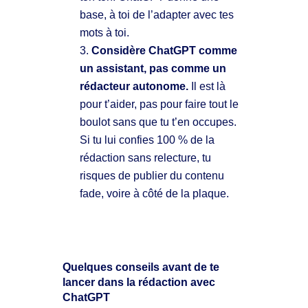
base, à toi de l’adapter avec tes
mots à toi.
Considère ChatGPT comme
un assistant, pas comme un
rédacteur autonome.
Il est là
pour t’aider, pas pour faire tout le
boulot sans que tu t’en occupes.
Si tu lui confies 100 % de la
rédaction sans relecture, tu
risques de publier du contenu
fade, voire à côté de la plaque.
Quelques conseils avant de te
lancer dans la rédaction avec
ChatGPT