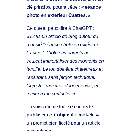
clé principal pourrait être : «
séance
photo en extérieur Castres. »
Ce que tu peux dire à ChatGPT :
« Écris un article de blog autour du
mot-clé “séance photo en extérieur
Castres”. Cible des parents qui
veulent immortaliser des moments en
famille. Le ton doit être chaleureux et
rassurant, sans jargon technique.
Objectif : rassurer, donner envie, et
inciter à me contacter. »
Tu vois comme tout se connecte :
public cible + objectif + mot-clé
=
un prompt bien ficelé pour un article