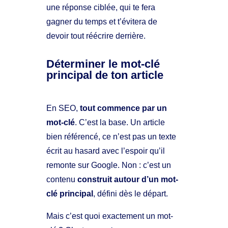
une réponse ciblée, qui te fera
gagner du temps et t’évitera de
devoir tout réécrire derrière.
Déterminer le mot-clé
principal de ton article
En SEO,
tout commence par un
mot-clé
. C’est la base. Un article
bien référencé, ce n’est pas un texte
écrit au hasard avec l’espoir qu’il
remonte sur Google. Non : c’est un
contenu
construit autour d’un mot-
clé principal
, défini dès le départ.
Mais c’est quoi exactement un mot-