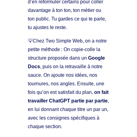
d’en reformuler certains pour coller
davantage à ton ton, ton métier ou
ton public. Tu gardes ce qui te parle,
tu ajustes le reste.
💡Chez Two Simple Web, on a notre
petite méthode : On copie-colle la
structure proposée dans un
Google
Docs
, puis on la retravaille à notre
sauce. On ajoute nos idées, nos
tournures, nos angles. Ensuite, une
fois qu’on est satisfait du plan,
on fait
travailler ChatGPT partie par partie
,
en lui donnant chaque titre un par un,
avec les consignes spécifiques à
chaque section.