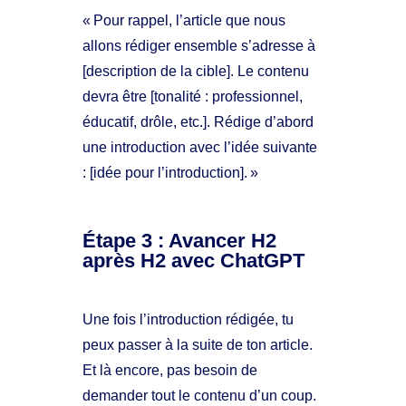
« Pour rappel, l’article que nous
allons rédiger ensemble s’adresse à
[description de la cible]. Le contenu
devra être [tonalité : professionnel,
éducatif, drôle, etc.]. Rédige d’abord
une introduction avec l’idée suivante
: [idée pour l’introduction]. »
Étape 3 : Avancer H2
après H2 avec ChatGPT
Une fois l’introduction rédigée, tu
peux passer à la suite de ton article.
Et là encore, pas besoin de
demander tout le contenu d’un coup.