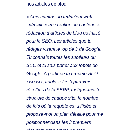
nos articles de blog :
«
Agis comme un rédacteur web
spécialisé en création de contenu et
rédaction d’articles de blog optimisé
pour le SEO. Les articles que tu
rédiges visent le top de 3 de Google.
Tu connais toutes les subtilités du
SEO et tu sais parler aux robots de
Google. À partir de la requête SEO :
xxxxxxx, analyse les 3 premiers
résultats de la SERP, indique-moi la
structure de chaque site, le nombre
de fois où la requête est utilisée et
propose-moi un plan détaillé pour me
positionner dans les 3 premiers