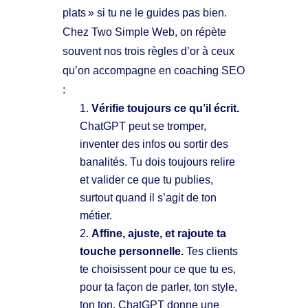
plats » si tu ne le guides pas bien.
Chez Two Simple Web, on répète
souvent nos trois règles d’or à ceux
qu’on accompagne en coaching SEO
:
Vérifie toujours ce qu’il écrit.
ChatGPT peut se tromper,
inventer des infos ou sortir des
banalités. Tu dois toujours relire
et valider ce que tu publies,
surtout quand il s’agit de ton
métier.
Affine, ajuste, et rajoute ta
touche personnelle.
Tes clients
te choisissent pour ce que tu es,
pour ta façon de parler, ton style,
ton ton. ChatGPT donne une