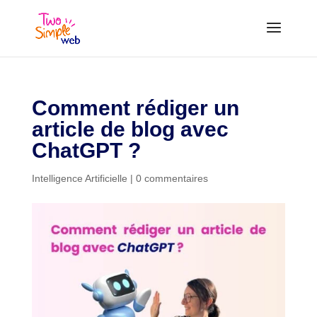
Comment rédiger un
article de blog avec
ChatGPT ?
Intelligence Artificielle
|
0 commentaires