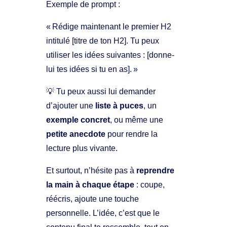
Exemple de prompt :
« Rédige maintenant le premier H2
intitulé [titre de ton H2]. Tu peux
utiliser les idées suivantes : [donne-
lui tes idées si tu en as]. »
💡 Tu peux aussi lui demander
d’ajouter une
liste à puces
, un
exemple concret
, ou même une
petite anecdote
pour rendre la
lecture plus vivante.
Et surtout, n’hésite pas à
reprendre
la main à chaque étape
: coupe,
réécris, ajoute une touche
personnelle. L’idée, c’est que le