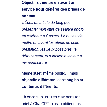
Objectif 2 : mettre en avant un
service pour générer des prises de
contact
« Écris un article de blog pour
présenter mon offre de séance photo
en extérieur à Castres. Le but est de
mettre en avant les atouts de cette
prestation, les lieux possibles, le
déroulement, et d’inciter le lecteur à
me contacter. »
Même sujet, même public… mais
objectifs différents
, donc
angles et
contenus différents
.
Là encore, plus tu es clair dans ton
brief à ChatGPT, plus tu obtiendras