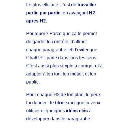
Le plus efficace, c’est de
travailler
partie par partie
, en avançant
H2
après H2
.
Pourquoi ? Parce que ça te permet
de garder le contrôle, d’affiner
chaque paragraphe, et d’éviter que
ChatGPT parte dans tous les sens.
C’est aussi plus simple à corriger et à
adapter à ton ton, ton métier, et ton
public.
Pour chaque H2 de ton plan, tu peux
lui donner : le
titre
exact que tu veux
utiliser et quelques
idées clés
à
développer dans le paragraphe.