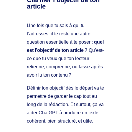
article
Une fois que tu sais à qui tu
t’adresses, il te reste une autre
question essentielle à te poser :
quel
est l’objectif de ton article ?
Qu’est-
ce que tu veux que ton lecteur
retienne, comprenne, ou fasse après
avoir lu ton contenu ?
Définir ton objectif dès le départ va te
permettre de garder le cap tout au
long de la rédaction. Et surtout, ça va
aider ChatGPT à produire un texte
cohérent, bien structuré, et utile.