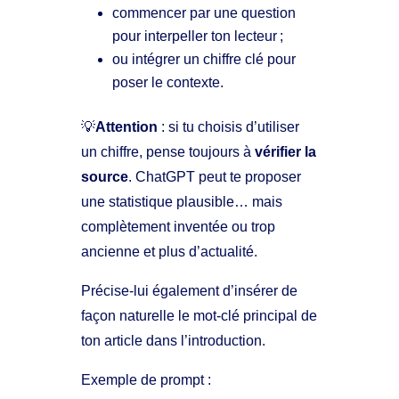
commencer par une question
pour interpeller ton lecteur ;
ou intégrer un chiffre clé pour
poser le contexte.
💡
Attention
: si tu choisis d’utiliser
un chiffre, pense toujours à
vérifier la
source
. ChatGPT peut te proposer
une statistique plausible… mais
complètement inventée ou trop
ancienne et plus d’actualité.
Précise-lui également d’insérer de
façon naturelle le mot-clé principal de
ton article dans l’introduction.
Exemple de prompt :