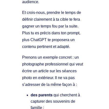
audience.
Et crois-nous, prendre le temps de
définir clairement à ta cible te fera
gagner un temps fou par la suite.
Plus tu es précis dans ton prompt,
plus ChatGPT te proposera un
contenu pertinent et adapté.
Prenons un exemple concret : un
photographe professionnel qui veut
écrire un article sur les séances
photo en extérieur. Il ne va pas
s’adresser de la même façon à :
des parents
qui cherchent à
capturer des souvenirs de
famille ;