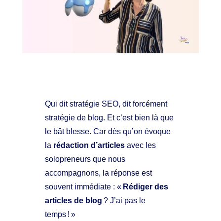
Qui dit stratégie SEO, dit forcément
stratégie de blog. Et c’est bien là que
le bât blesse. Car dès qu’on évoque
la
rédaction d’articles
avec les
solopreneurs que nous
accompagnons, la réponse est
souvent immédiate : «
Rédiger des
articles de blog
? J’ai pas le
temps ! »