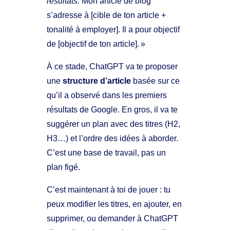
résultats.
Mon article de blog
s’adresse à [cible de ton article +
tonalité à employer]. Il a pour objectif
de [objectif de ton article]. »
À ce stade, ChatGPT va te proposer
une
structure d’article
basée sur ce
qu’il a observé dans les premiers
résultats de Google. En gros, il va te
suggérer un plan avec des titres (H2,
H3…) et l’ordre des idées à aborder.
C’est une base de travail, pas un
plan figé.
C’est maintenant à toi de jouer : tu
peux modifier les titres, en ajouter, en
supprimer, ou demander à ChatGPT