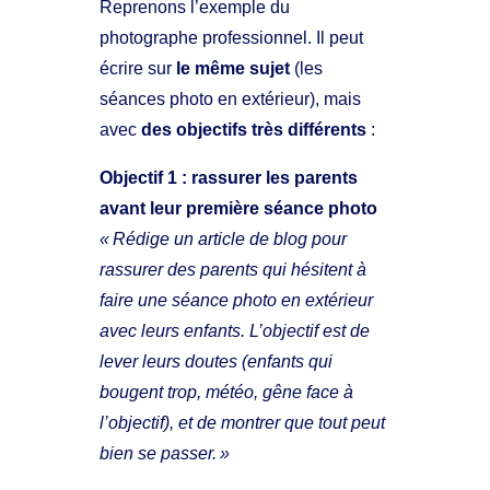
Reprenons l’exemple du
photographe professionnel. Il peut
écrire sur
le même sujet
(les
séances photo en extérieur), mais
avec
des objectifs très différents
:
Objectif 1 : rassurer les parents
avant leur première séance photo
« Rédige un article de blog pour
rassurer des parents qui hésitent à
faire une séance photo en extérieur
avec leurs enfants. L’objectif est de
lever leurs doutes (enfants qui
bougent trop, météo, gêne face à
l’objectif), et de montrer que tout peut
bien se passer. »