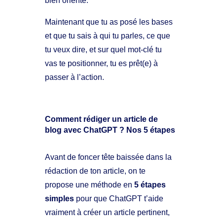
bien orienté.
Maintenant que tu as posé les bases
et que tu sais à qui tu parles, ce que
tu veux dire, et sur quel mot-clé tu
vas te positionner, tu es prêt(e) à
passer à l’action.
Comment rédiger un article de
blog avec ChatGPT ? Nos 5 étapes
Avant de foncer tête baissée dans la
rédaction de ton article, on te
propose une méthode en
5 étapes
simples
pour que ChatGPT t’aide
vraiment à créer un article pertinent,