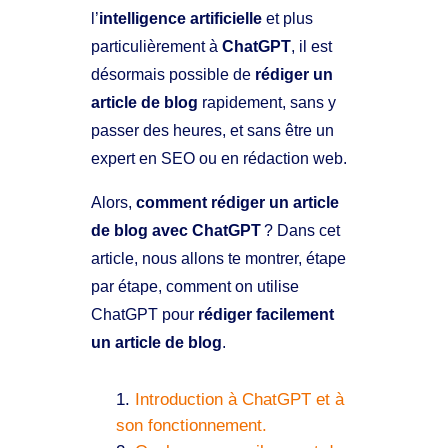
l’
intelligence artificielle
et plus
particulièrement à
ChatGPT
, il est
désormais possible de
rédiger un
article de blog
rapidement, sans y
passer des heures, et sans être un
expert en SEO ou en rédaction web.
Alors,
comment rédiger un article
de blog avec ChatGPT
? Dans cet
article, nous allons te montrer, étape
par étape, comment on utilise
ChatGPT pour
rédiger facilement
un article de blog
.
Introduction à ChatGPT et à
son fonctionnement.