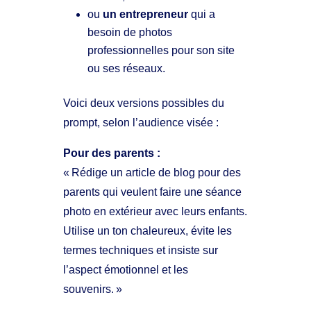
ou
un entrepreneur
qui a
besoin de photos
professionnelles pour son site
ou ses réseaux.
Voici deux versions possibles du
prompt, selon l’audience visée :
Pour des parents :
« Rédige un article de blog pour des
parents qui veulent faire une séance
photo en extérieur avec leurs enfants.
Utilise un ton chaleureux, évite les
termes techniques et insiste sur
l’aspect émotionnel et les
souvenirs. »