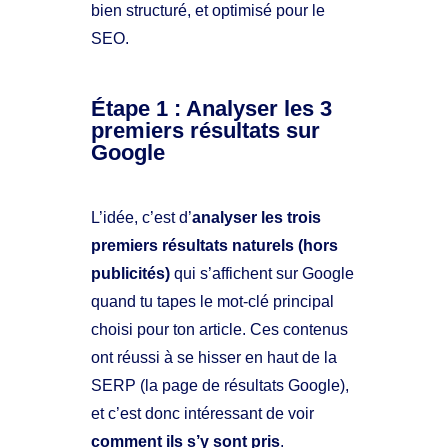
bien structuré, et optimisé pour le
SEO.
Étape 1 : Analyser les 3
premiers résultats sur
Google
L’idée, c’est d’
analyser les trois
premiers résultats naturels (hors
publicités)
qui s’affichent sur Google
quand tu tapes le mot-clé principal
choisi pour ton article. Ces contenus
ont réussi à se hisser en haut de la
SERP (la page de résultats Google),
et c’est donc intéressant de voir
comment ils s’y sont pris
.