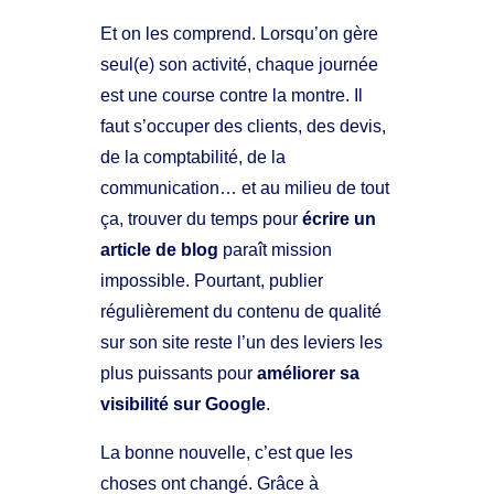
Et on les comprend. Lorsqu’on gère
seul(e) son activité, chaque journée
est une course contre la montre. Il
faut s’occuper des clients, des devis,
de la comptabilité, de la
communication… et au milieu de tout
ça, trouver du temps pour
écrire un
article de blog
paraît mission
impossible. Pourtant, publier
régulièrement du contenu de qualité
sur son site reste l’un des leviers les
plus puissants pour
améliorer sa
visibilité sur Google
.
La bonne nouvelle, c’est que les
choses ont changé. Grâce à