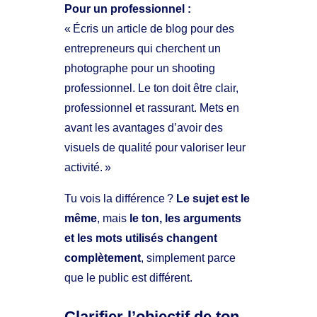
Pour un professionnel :
« Écris un article de blog pour des
entrepreneurs qui cherchent un
photographe pour un shooting
professionnel. Le ton doit être clair,
professionnel et rassurant. Mets en
avant les avantages d’avoir des
visuels de qualité pour valoriser leur
activité. »
Tu vois la différence ?
Le sujet est le
même
, mais
le ton, les arguments
et les mots utilisés changent
complètement
, simplement parce
que le public est différent.
Clarifier l’objectif de ton