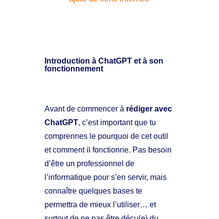
Introduction à ChatGPT et à son
fonctionnement
Avant de commencer à
rédiger avec
ChatGPT
, c’est important que tu
comprennes le pourquoi de cet outil
et comment il fonctionne. Pas besoin
d’être un professionnel de
l’informatique pour s’en servir, mais
connaître quelques bases te
permettra de mieux l’utiliser… et
surtout de ne pas être déçu(e) du